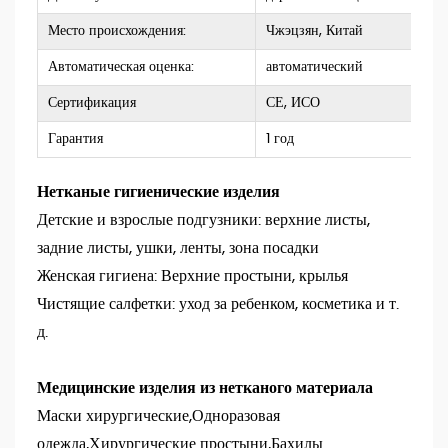
Место происхождения:
Чжэцзян, Китай
Автоматическая оценка:
автоматический
Сертификация
СЕ, ИСО
Гарантия
1 год
Нетканые гигиенические изделия
Детские и взрослые подгузники: верхние листы,
задние листы, ушки, ленты, зона посадки
Женская гигиена: Верхние простыни, крылья
Чистящие салфетки: уход за ребенком, косметика и т.
д.
Медицинские изделия из нетканого материала
Маски хирургические,Одноразовая
одежда,Хирургические простыни,Бахилы