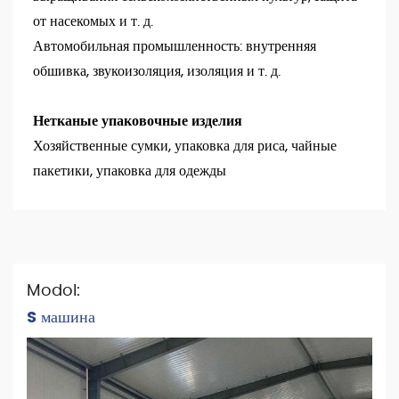
от насекомых и т. д.
Автомобильная промышленность: внутренняя
обшивка, звукоизоляция, изоляция и т. д.
Нетканые упаковочные изделия
Хозяйственные сумки, упаковка для риса, чайные
пакетики, упаковка для одежды
Modol:
S машина