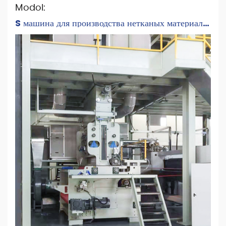
Modol:
S машина для производства нетканых материалов