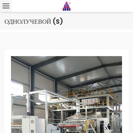
ОДНОЛУЧЕВОЙ (S)