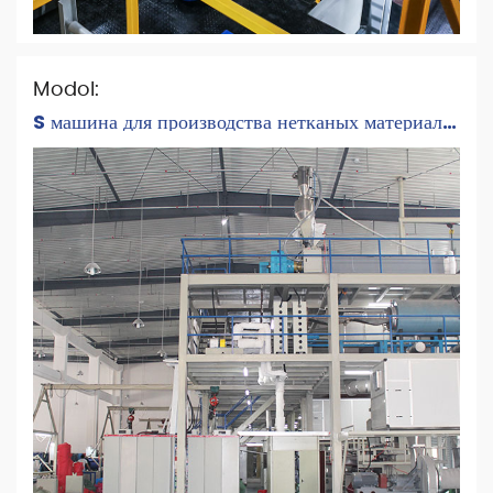
Modol:
S машина для производства нетканых материалов