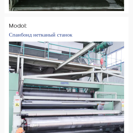
Modol:
Спанбонд нетканый станок