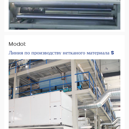
Modol:
Линия по производству нетканого материала S