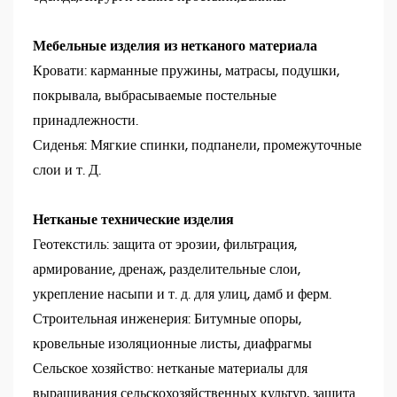
Мебельные изделия из нетканого материала
Кровати: карманные пружины, матрасы, подушки,
покрывала, выбрасываемые постельные
принадлежности.
Сиденья: Мягкие спинки, подпанели, промежуточные
слои и т. Д.
Нетканые технические изделия
Геотекстиль: защита от эрозии, фильтрация,
армирование, дренаж, разделительные слои,
укрепление насыпи и т. д. для улиц, дамб и ферм.
Строительная инженерия: Битумные опоры,
кровельные изоляционные листы, диафрагмы
Сельское хозяйство: нетканые материалы для
выращивания сельскохозяйственных культур, защита